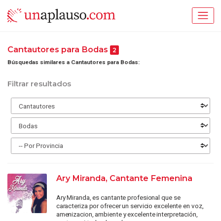
Cantautores para Bodas
2
Búsquedas similares a Cantautores para Bodas:
Filtrar resultados
Ary Miranda, Cantante Femenina
Ary Miranda, es cantante profesional que se
caracteriza por ofrecer un servicio excelente en voz,
amenizacion, ambiente y excelente interpretación,