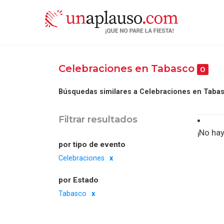
Celebraciones en Tabasco
0
Búsquedas similares a Celebraciones en Tabas
Filtrar resultados
¡No hay
por tipo de evento
Celebraciones
por Estado
Tabasco