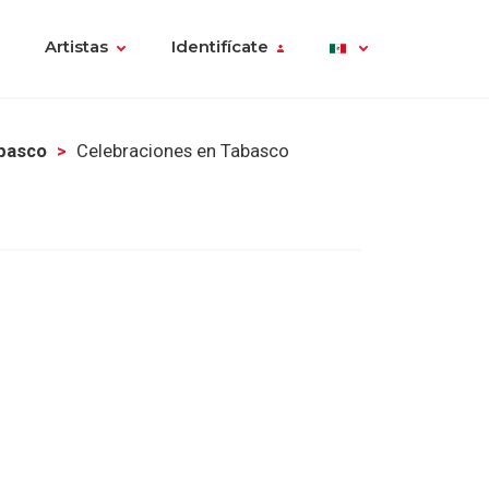
Artistas
Identifícate
abasco
Celebraciones en Tabasco