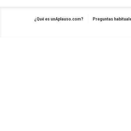
¿Qué es unAplauso.com?
Preguntas habitual