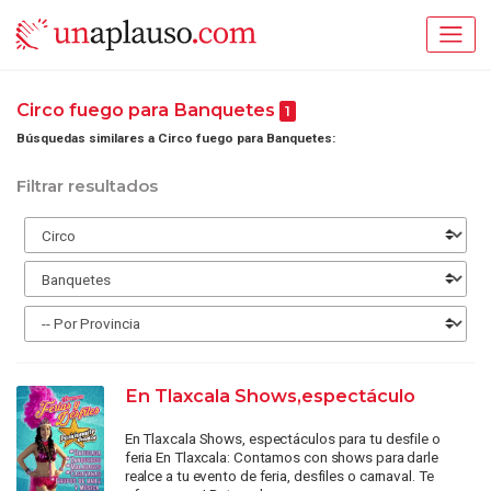
Circo fuego para Banquetes
1
Búsquedas similares a Circo fuego para Banquetes:
Filtrar resultados
En Tlaxcala Shows,espectáculo
En Tlaxcala Shows, espectáculos para tu desfile o
feria En Tlaxcala: Contamos con shows para darle
realce a tu evento de feria, desfiles o carnaval. Te