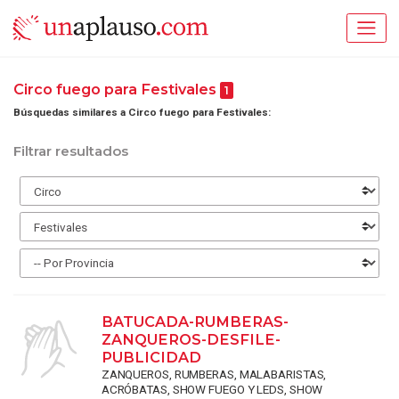
Circo fuego para Festivales
1
Búsquedas similares a Circo fuego para Festivales:
Filtrar resultados
BATUCADA-RUMBERAS-
ZANQUEROS-DESFILE-
PUBLICIDAD
ZANQUEROS, RUMBERAS, MALABARISTAS,
ACRÓBATAS, SHOW FUEGO Y LEDS, SHOW