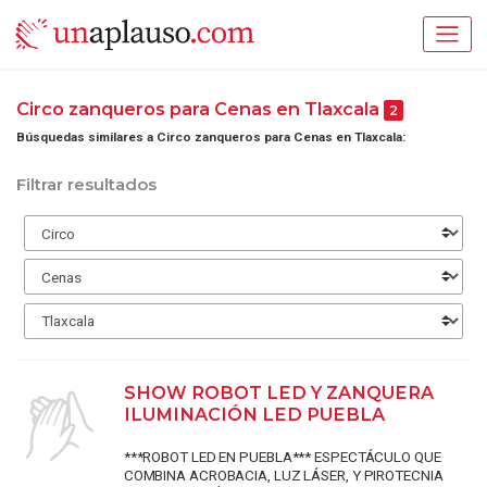
Circo zanqueros para Cenas en Tlaxcala
2
Búsquedas similares a Circo zanqueros para Cenas en Tlaxcala:
Filtrar resultados
SHOW ROBOT LED Y ZANQUERA
ILUMINACIÓN LED PUEBLA
***ROBOT LED EN PUEBLA*** ESPECTÁCULO QUE
COMBINA ACROBACIA, LUZ LÁSER, Y PIROTECNIA