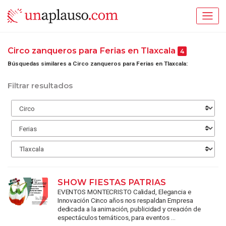
Circo zanqueros para Ferias en Tlaxcala
4
Búsquedas similares a Circo zanqueros para Ferias en Tlaxcala:
Filtrar resultados
SHOW FIESTAS PATRIAS
EVENTOS MONTECRISTO Calidad, Elegancia e
Innovación Cinco años nos respaldan Empresa
dedicada a la animación, publicidad y creación de
espectáculos temáticos, para eventos ...