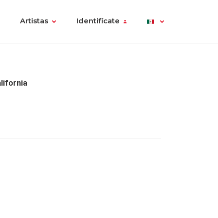
Artistas
Identifícate
lifornia