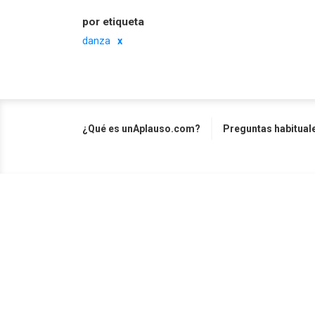
por etiqueta
danza
¿Qué es unAplauso.com?
Preguntas habitual