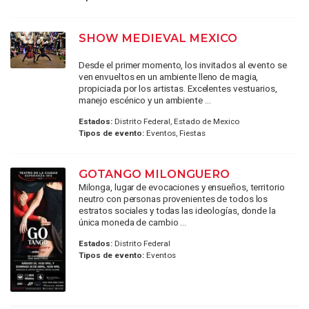
SHOW MEDIEVAL MEXICO
Desde el primer momento, los invitados al evento se
ven envueltos en un ambiente lleno de magia,
propiciada por los artistas. Excelentes vestuarios,
manejo escénico y un ambiente ...
Estados:
Distrito Federal, Estado de Mexico
Tipos de evento:
Eventos, Fiestas
GOTANGO MILONGUERO
Milonga, lugar de evocaciones y ensueños, territorio
neutro con personas provenientes de todos los
estratos sociales y todas las ideologías, donde la
única moneda de cambio ...
Estados:
Distrito Federal
Tipos de evento:
Eventos