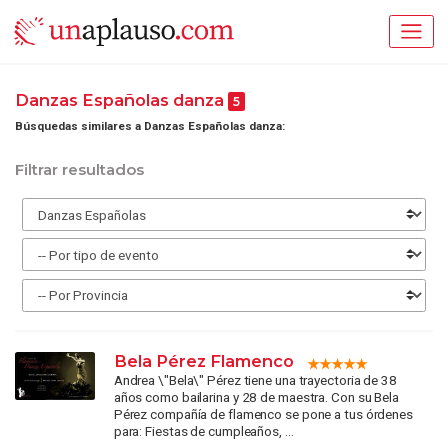
Danzas Españolas danza
5
Búsquedas similares a Danzas Españolas danza:
Filtrar resultados
Bela Pérez Flamenco
Andrea \"Bela\" Pérez tiene una trayectoria de 38
años como bailarina y 28 de maestra. Con su Bela
Pérez compañía de flamenco se pone a tus órdenes
para: Fiestas de cumpleaños, ...