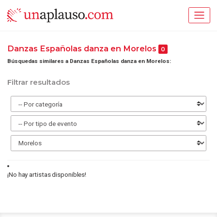
Danzas Españolas danza en Morelos
0
Búsquedas similares a Danzas Españolas danza en Morelos:
Filtrar resultados
¡No hay artistas disponibles!