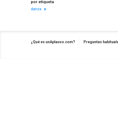
por etiqueta
danza
¿Qué es unAplauso.com?
Preguntas habitual