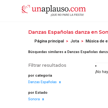
Danzas Españolas danza en So
Página principal
Jota
Música de 
Búsquedas similares a Danzas Españolas danz
Filtrar resultados
¡No hay
por categoría
Danzas Españolas
por Estado
Sonora