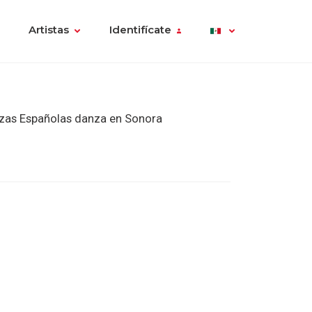
Artistas
Identifícate
zas Españolas danza en Sonora