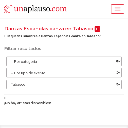
Danzas Españolas danza en Tabasco
0
Búsquedas similares a Danzas Españolas danza en Tabasco:
Filtrar resultados
¡No hay artistas disponibles!