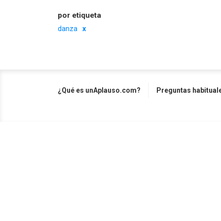
por etiqueta
danza
¿Qué es unAplauso.com?
Preguntas habitual