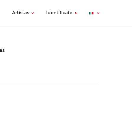
Artistas
Identifícate
as