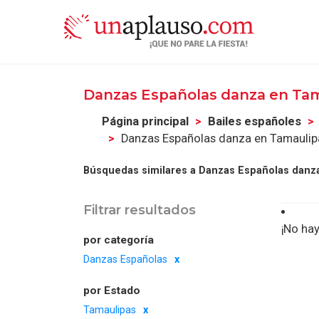
Danzas Españolas danza en Ta
Página principal
Bailes españoles
Danzas Españolas danza en Tamaulip
Búsquedas similares a Danzas Españolas danz
Filtrar resultados
¡No hay
por categoría
Danzas Españolas
por Estado
Tamaulipas