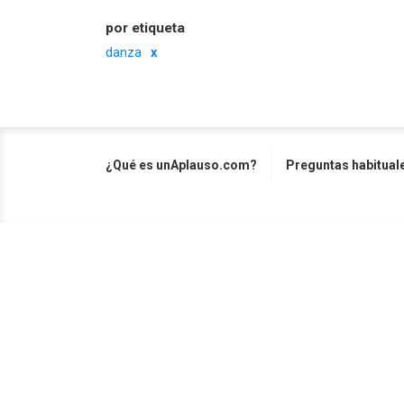
por etiqueta
danza
¿Qué es unAplauso.com?
Preguntas habitual