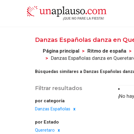
Danzas Españolas danza en Qu
Página principal
Ritmo de españa
Danzas Españolas danza en Queretar
Búsquedas similares a Danzas Españolas danz
Filtrar resultados
¡No hay
por categoría
Danzas Españolas
por Estado
Queretaro