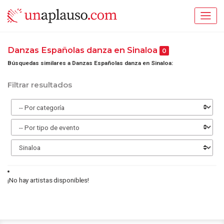
Danzas Españolas danza en Sinaloa
0
Búsquedas similares a Danzas Españolas danza en Sinaloa:
Filtrar resultados
¡No hay artistas disponibles!