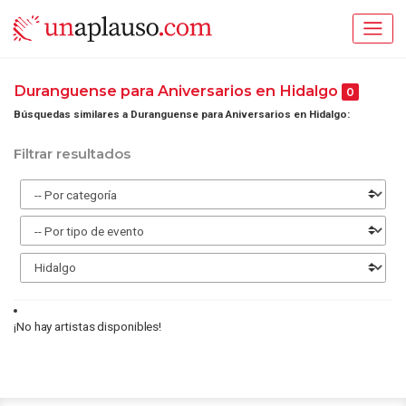
Duranguense para Aniversarios en Hidalgo
0
Búsquedas similares a Duranguense para Aniversarios en Hidalgo:
Filtrar resultados
¡No hay artistas disponibles!