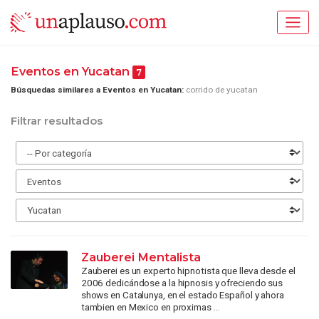
Eventos en Yucatan
7
Búsquedas similares a Eventos en Yucatan:
corrido de yucatan
Filtrar resultados
Zauberei Mentalista
Zauberei es un experto hipnotista que lleva desde el
2006 dedicándose a la hipnosis y ofreciendo sus
shows en Catalunya, en el estado Español y ahora
tambien en Mexico en proximas ...