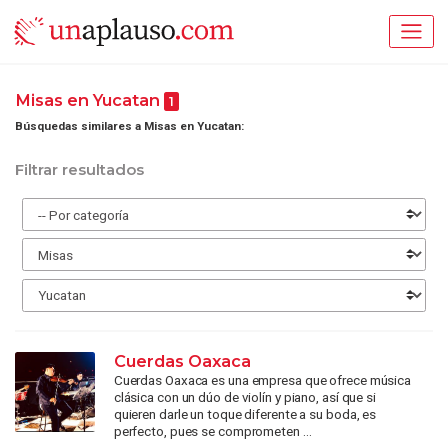
Misas en Yucatan
1
Búsquedas similares a Misas en Yucatan:
Filtrar resultados
Cuerdas Oaxaca
Cuerdas Oaxaca es una empresa que ofrece música
clásica con un dúo de violín y piano, así que si
quieren darle un toque diferente a su boda, es
perfecto, pues se comprometen ...