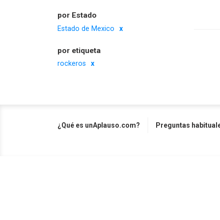
por Estado
Estado de Mexico
por etiqueta
rockeros
¿Qué es unAplauso.com?
Preguntas habitual