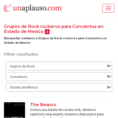
Grupos de Rock rockeros para Conciertos en
Estado de Mexico
3
Búsquedas similares a Grupos de Rock rockeros para Conciertos en
Estado de Mexico:
Filtrar resultados
The Beaors
Somos una banda de covers rock, tenemos
repertorio muy amplio, estamos dispuestos para