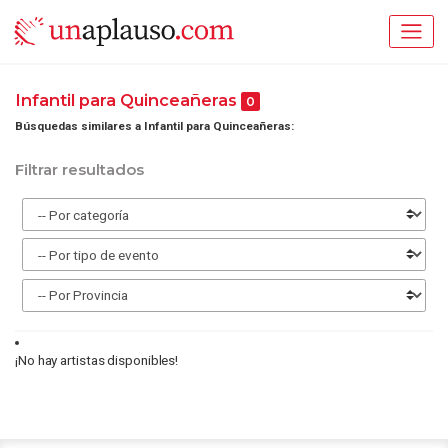
Infantil para Quinceañeras
0
Búsquedas similares a Infantil para Quinceañeras:
Filtrar resultados
¡No hay artistas disponibles!