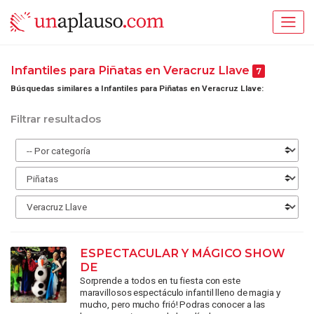
Infantiles para Piñatas en Veracruz Llave
7
Búsquedas similares a Infantiles para Piñatas en Veracruz Llave:
Filtrar resultados
ESPECTACULAR Y MÁGICO SHOW
DE
Sorprende a todos en tu fiesta con este
maravillosos espectáculo infantil lleno de magia y
mucho, pero mucho frió! Podras conocer a las