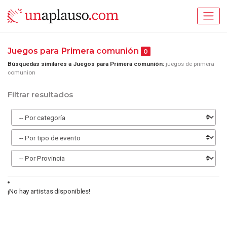
Juegos para Primera comunión
0
Búsquedas similares a Juegos para Primera comunión:
juegos de primera
comunion
Filtrar resultados
¡No hay artistas disponibles!