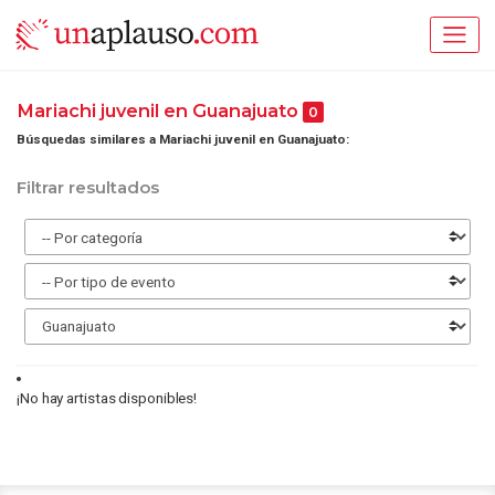
Mariachi juvenil en Guanajuato
0
Búsquedas similares a Mariachi juvenil en Guanajuato:
Filtrar resultados
¡No hay artistas disponibles!