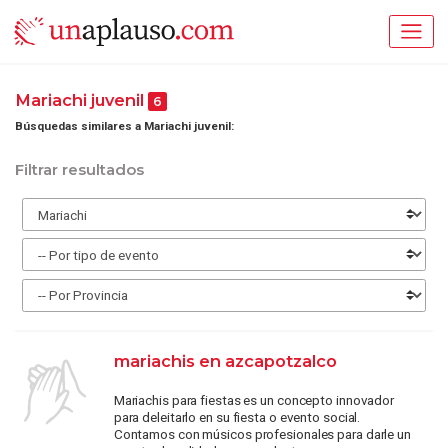
Mariachi juvenil
6
Búsquedas similares a Mariachi juvenil:
Filtrar resultados
mariachis en azcapotzalco
Mariachis para fiestas es un concepto innovador
para deleitarlo en su fiesta o evento social.
Contamos con músicos profesionales para darle un