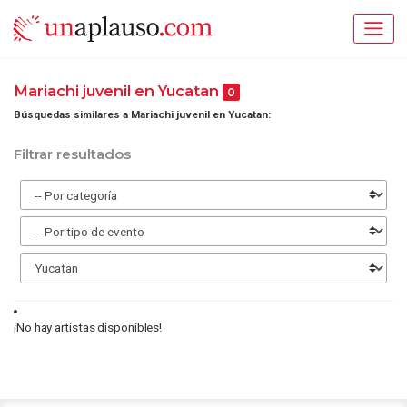
Mariachi juvenil en Yucatan
0
Búsquedas similares a Mariachi juvenil en Yucatan:
Filtrar resultados
¡No hay artistas disponibles!