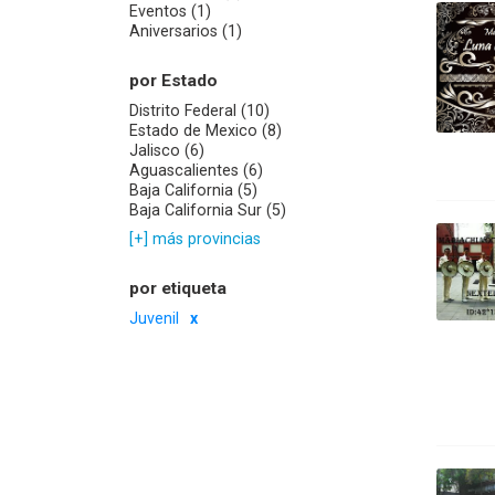
Eventos (1)
Aniversarios (1)
por Estado
Distrito Federal (10)
Estado de Mexico (8)
Jalisco (6)
Aguascalientes (6)
Baja California (5)
Baja California Sur (5)
[+] más provincias
por etiqueta
Juvenil