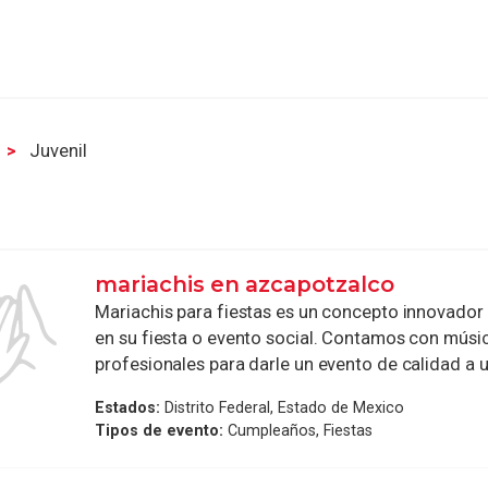
Juvenil
mariachis en azcapotzalco
Mariachis para fiestas es un concepto innovador 
en su fiesta o evento social. Contamos con músi
profesionales para darle un evento de calidad a un
Estados:
Distrito Federal, Estado de Mexico
Tipos de evento:
Cumpleaños, Fiestas