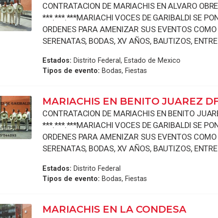
CONTRATACION DE MARIACHIS EN ALVARO OBR
***.***.***MARIACHI VOCES DE GARIBALDI SE PO
ORDENES PARA AMENIZAR SUS EVENTOS COMO
SERENATAS, BODAS, XV AÑOS, BAUTIZOS, ENTREG
Estados:
Distrito Federal, Estado de Mexico
Tipos de evento:
Bodas, Fiestas
MARIACHIS EN BENITO JUAREZ D
CONTRATACION DE MARIACHIS EN BENITO JUAR
***.***.***MARIACHI VOCES DE GARIBALDI SE PO
ORDENES PARA AMENIZAR SUS EVENTOS COMO
SERENATAS, BODAS, XV AÑOS, BAUTIZOS, ENTREG
Estados:
Distrito Federal
Tipos de evento:
Bodas, Fiestas
MARIACHIS EN LA CONDESA