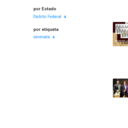
por Estado
Distrito Federal
por etiqueta
serenata