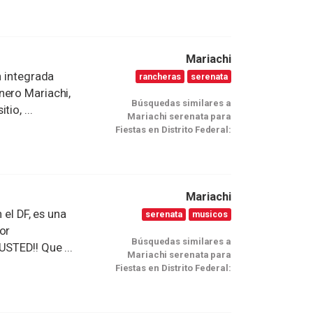
Mariachi
n integrada
rancheras
serenata
nero Mariachi,
Búsquedas similares a
io, ...
Mariachi serenata para
Fiestas en Distrito Federal:
Mariachi
 el DF, es una
serenata
musicos
or
Búsquedas similares a
USTED!! Que ...
Mariachi serenata para
Fiestas en Distrito Federal: