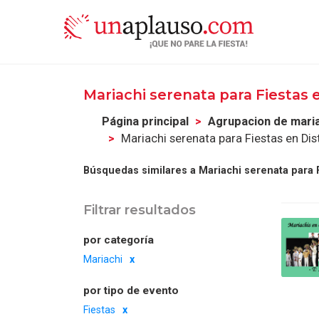
Mariachi serenata para Fiestas 
Página principal
Agrupacion de mari
Mariachi serenata para Fiestas en Dis
Búsquedas similares a Mariachi serenata para F
Filtrar resultados
por categoría
Mariachi
por tipo de evento
Fiestas