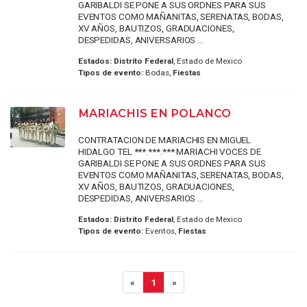
GARIBALDI SE PONE A SUS ORDNES PARA SUS
EVENTOS COMO MAÑANITAS, SERENATAS, BODAS,
XV AÑOS, BAUTIZOS, GRADUACIONES,
DESPEDIDAS, ANIVERSARIOS ...
Estados:
Distrito Federal
, Estado de Mexico
Tipos de evento:
Bodas,
Fiestas
MARIACHIS EN POLANCO
CONTRATACION DE MARIACHIS EN MIGUEL
HIDALGO TEL ***.***.*** MARIACHI VOCES DE
GARIBALDI SE PONE A SUS ORDNES PARA SUS
EVENTOS COMO MAÑANITAS, SERENATAS, BODAS,
XV AÑOS, BAUTIZOS, GRADUACIONES,
DESPEDIDAS, ANIVERSARIOS ...
Estados:
Distrito Federal
, Estado de Mexico
Tipos de evento:
Eventos,
Fiestas
«
1
»