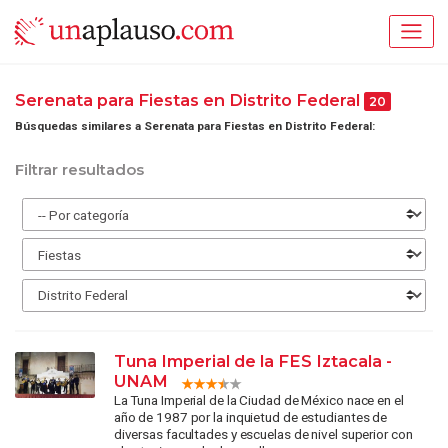
Serenata para Fiestas en Distrito Federal
20
Búsquedas similares a Serenata para Fiestas en Distrito Federal:
Filtrar resultados
Tuna Imperial de la FES Iztacala -
UNAM
La Tuna Imperial de la Ciudad de México nace en el
año de 1987 por la inquietud de estudiantes de
diversas facultades y escuelas de nivel superior con