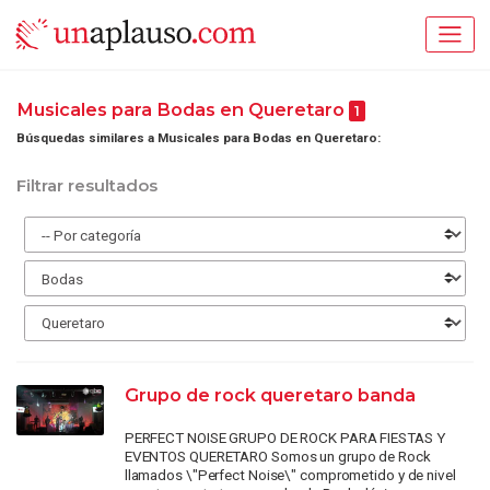
Musicales para Bodas en Queretaro
1
Búsquedas similares a Musicales para Bodas en Queretaro:
Filtrar resultados
Grupo de rock queretaro banda
PERFECT NOISE GRUPO DE ROCK PARA FIESTAS Y
EVENTOS QUERETARO Somos un grupo de Rock
llamados \"Perfect Noise\" comprometido y de nivel