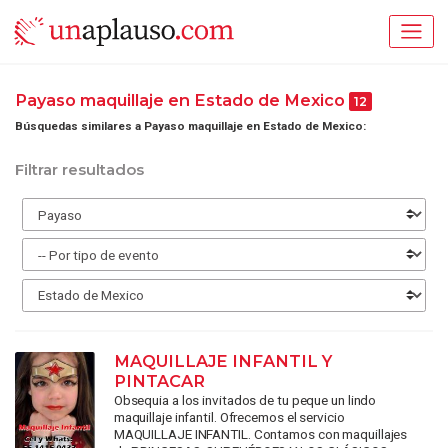
Payaso maquillaje en Estado de Mexico
12
Búsquedas similares a Payaso maquillaje en Estado de Mexico:
Filtrar resultados
MAQUILLAJE INFANTIL Y
PINTACAR
Obsequia a los invitados de tu peque un lindo
maquillaje infantil. Ofrecemos el servicio
MAQUILLAJE INFANTIL. Contamos con maquillajes