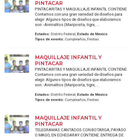
PINTACAR
PINTACARITAS Y MAQUILLAJE INFANTIL CONTIENE:
Contamos con una gran variedad de diseños para
elegir. Algunos tipos de diseños que elaboramos
son: -Animalitos (Mariposita, tigre, ...
Estados:
Distrito Federal,
Estado de Mexico
Tipos de evento:
Cumpleaños, Fiestas
MAQUILLAJE INFANTIL Y
PINTACAR
PINTACARITAS Y MAQUILLAJE INFANTIL CONTIENE:
Contamos con una gran variedad de diseños para
elegir. Algunos tipos de diseños que elaboramos
son: -Animalitos (Mariposita, tigre, ...
Estados:
Distrito Federal,
Estado de Mexico
Tipos de evento:
Cumpleaños, Fiestas
MAQUILLAJE INFANTIL Y
PINTACAR
TELEGRAMAS CANTADOS CON BOTARGA, PAYASO
O MAGO, EN ECHEGARAY CONTIENE: ENTREGA DE