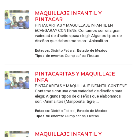
MAQUILLAJE INFANTIL Y
PINTACAR
PINTACARITAS Y MAQUILLAJE INFANTIL EN
ECHEGARAY CONTIENE: Contamos con una gran
variedad de diseños para elegir. Algunos tipos de
diseños que elaboramos son: -Animalitos ...
Estados:
Distrito Federal,
Estado de Mexico
Tipos de evento:
Cumpleaños, Fiestas
PINTACARITAS Y MAQUILLAJE
INFA
PINTACARITAS Y MAQUILLAJE INFANTIL CONTIENE:
Contamos con una gran variedad de diseños para
elegir. Algunos tipos de diseños que elaboramos
son: -Animalitos (Mariposita, tigre, ...
Estados:
Distrito Federal,
Estado de Mexico
Tipos de evento:
Cumpleaños, Fiestas
MAQUILLAJE INFANTIL Y