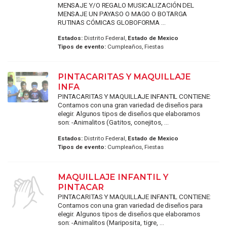
MENSAJE Y/O REGALO MUSICALIZACIÓN DEL
MENSAJE UN PAYASO O MAGO O BOTARGA
RUTINAS CÓMICAS GLOBOFORMA ...
Estados:
Distrito Federal,
Estado de Mexico
Tipos de evento:
Cumpleaños, Fiestas
PINTACARITAS Y MAQUILLAJE
INFA
PINTACARITAS Y MAQUILLAJE INFANTIL CONTIENE:
Contamos con una gran variedad de diseños para
elegir. Algunos tipos de diseños que elaboramos
son: -Animalitos (Gatitos, conejitos, ...
Estados:
Distrito Federal,
Estado de Mexico
Tipos de evento:
Cumpleaños, Fiestas
MAQUILLAJE INFANTIL Y
PINTACAR
PINTACARITAS Y MAQUILLAJE INFANTIL CONTIENE:
Contamos con una gran variedad de diseños para
elegir. Algunos tipos de diseños que elaboramos
son: -Animalitos (Mariposita, tigre, ...