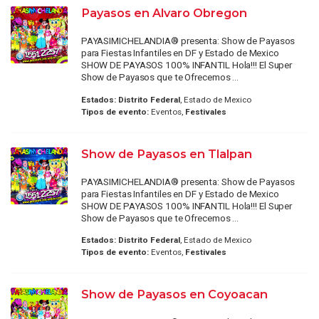
Payasos en Alvaro Obregon
PAYASIMICHELANDIA® presenta: Show de Payasos
para Fiestas Infantiles en DF y Estado de Mexico
SHOW DE PAYASOS 100% INFANTIL Hola!!! El Super
Show de Payasos que te Ofrecemos ...
Estados:
Distrito Federal
, Estado de Mexico
Tipos de evento:
Eventos,
Festivales
Show de Payasos en Tlalpan
PAYASIMICHELANDIA® presenta: Show de Payasos
para Fiestas Infantiles en DF y Estado de Mexico
SHOW DE PAYASOS 100% INFANTIL Hola!!! El Super
Show de Payasos que te Ofrecemos ...
Estados:
Distrito Federal
, Estado de Mexico
Tipos de evento:
Eventos,
Festivales
Show de Payasos en Coyoacan