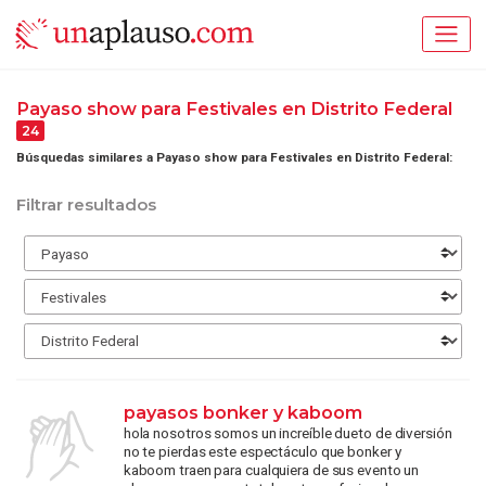
Payaso show para Festivales en Distrito Federal
24
Búsquedas similares a Payaso show para Festivales en Distrito Federal:
Filtrar resultados
payasos bonker y kaboom
hola nosotros somos un increíble dueto de diversión
no te pierdas este espectáculo que bonker y
kaboom traen para cualquiera de sus evento un