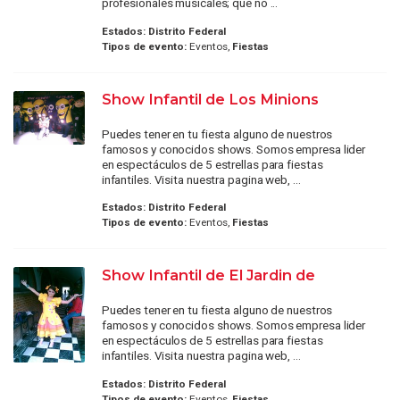
profesionales musicales; que no ...
Estados:
Distrito Federal
Tipos de evento:
Eventos,
Fiestas
Show Infantil de Los Minions
Puedes tener en tu fiesta alguno de nuestros
famosos y conocidos shows. Somos empresa lider
en espectáculos de 5 estrellas para fiestas
infantiles. Visita nuestra pagina web, ...
Estados:
Distrito Federal
Tipos de evento:
Eventos,
Fiestas
Show Infantil de El Jardin de
Puedes tener en tu fiesta alguno de nuestros
famosos y conocidos shows. Somos empresa lider
en espectáculos de 5 estrellas para fiestas
infantiles. Visita nuestra pagina web, ...
Estados:
Distrito Federal
Tipos de evento:
Eventos,
Fiestas