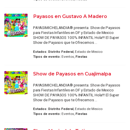
Payasos en Gustavo A Madero
PAYASIMICHELANDIA® presenta: Show de Payasos
para Fiestas Infantiles en DF y Estado de Mexico
SHOW DE PAYASOS 100% INFANTIL Hola!!! El Super
Show de Payasos que te Ofrecemos ...
Estados:
Distrito Federal
, Estado de Mexico
Tipos de evento:
Eventos,
Fiestas
Show de Payasos en Cuajimalpa
PAYASIMICHELANDIA® presenta: Show de Payasos
para Fiestas Infantiles en DF y Estado de Mexico
SHOW DE PAYASOS 100% INFANTIL Hola!!! El Super
Show de Payasos que te Ofrecemos ...
Estados:
Distrito Federal
, Estado de Mexico
Tipos de evento:
Eventos,
Fiestas