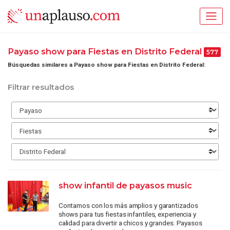
Payaso show para Fiestas en Distrito Federal
577
Búsquedas similares a Payaso show para Fiestas en Distrito Federal:
Filtrar resultados
show infantil de payasos music
Contamos con los más amplios y garantizados
shows para tus fiestas infantiles, experiencia y
calidad para divertir a chicos y grandes. Payasos