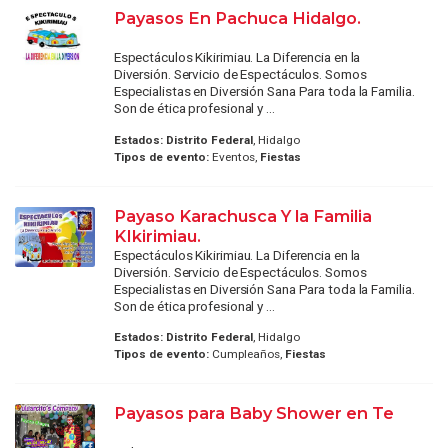
Payasos En Pachuca Hidalgo.
Espectáculos Kikirimiau. La Diferencia en la
Diversión. Servicio de Espectáculos. Somos
Especialistas en Diversión Sana Para toda la Familia.
Son de ética profesional y ...
Estados:
Distrito Federal
, Hidalgo
Tipos de evento:
Eventos,
Fiestas
Payaso Karachusca Y la Familia
KIkirimiau.
Espectáculos Kikirimiau. La Diferencia en la
Diversión. Servicio de Espectáculos. Somos
Especialistas en Diversión Sana Para toda la Familia.
Son de ética profesional y ...
Estados:
Distrito Federal
, Hidalgo
Tipos de evento:
Cumpleaños,
Fiestas
Payasos para Baby Shower en Te