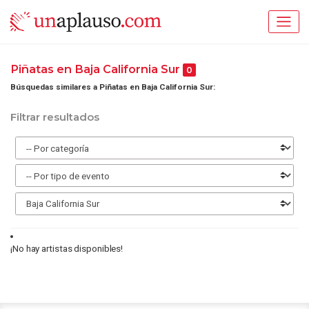
Piñatas en Baja California Sur
0
Búsquedas similares a Piñatas en Baja California Sur:
Filtrar resultados
¡No hay artistas disponibles!