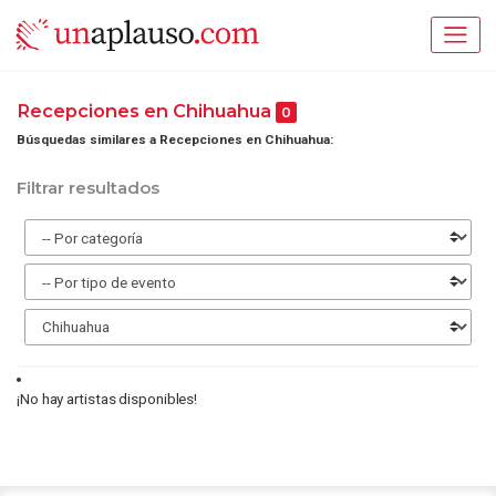
Recepciones en Chihuahua
0
Búsquedas similares a Recepciones en Chihuahua:
Filtrar resultados
¡No hay artistas disponibles!