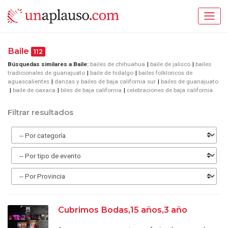
Baile
112
Búsquedas similares a Baile:
bailes de chihuahua
baile de jalisco
bailes
tradicionales de guanajuato
baile de hidalgo
bailes folkloricos de
aguascalientes
danzas y bailes de baja california sur
bailes de guanajuato
baile de oaxaca
biles de baja california
celebraciones de baja california
Filtrar resultados
Cubrimos Bodas,15 años,3 año