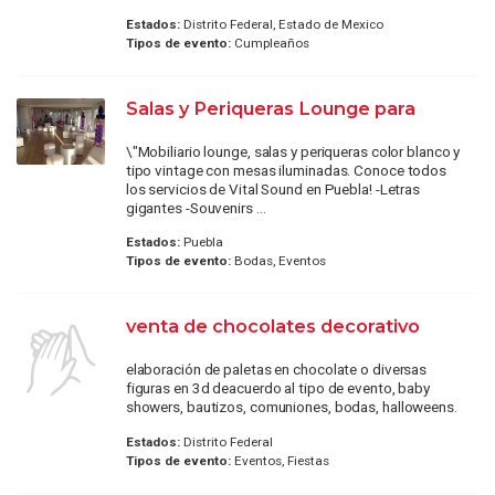
Estados:
Distrito Federal, Estado de Mexico
Tipos de evento:
Cumpleaños
Salas y Periqueras Lounge para
\"Mobiliario lounge, salas y periqueras color blanco y
tipo vintage con mesas iluminadas. Conoce todos
los servicios de Vital Sound en Puebla! -Letras
gigantes -Souvenirs ...
Estados:
Puebla
Tipos de evento:
Bodas, Eventos
venta de chocolates decorativo
elaboración de paletas en chocolate o diversas
figuras en 3d deacuerdo al tipo de evento, baby
showers, bautizos, comuniones, bodas, halloweens.
Estados:
Distrito Federal
Tipos de evento:
Eventos, Fiestas