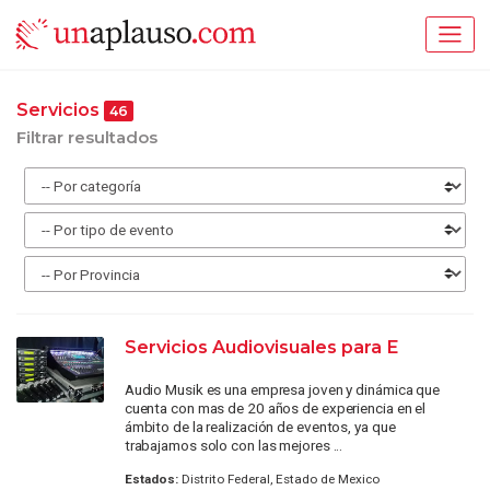
Servicios
46
Filtrar resultados
Servicios Audiovisuales para E
Audio Musik es una empresa joven y dinámica que
cuenta con mas de 20 años de experiencia en el
ámbito de la realización de eventos, ya que
trabajamos solo con las mejores ...
Estados:
Distrito Federal, Estado de Mexico