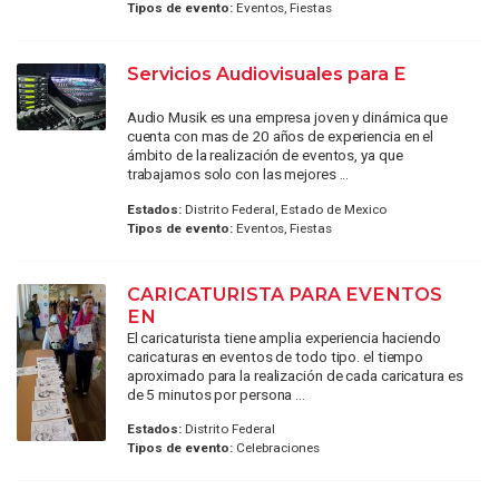
Tipos de evento:
Eventos, Fiestas
Servicios Audiovisuales para E
Audio Musik es una empresa joven y dinámica que
cuenta con mas de 20 años de experiencia en el
ámbito de la realización de eventos, ya que
trabajamos solo con las mejores ...
Estados:
Distrito Federal, Estado de Mexico
Tipos de evento:
Eventos, Fiestas
CARICATURISTA PARA EVENTOS
EN
El caricaturista tiene amplia experiencia haciendo
caricaturas en eventos de todo tipo. el tiempo
aproximado para la realización de cada caricatura es
de 5 minutos por persona ...
Estados:
Distrito Federal
Tipos de evento:
Celebraciones