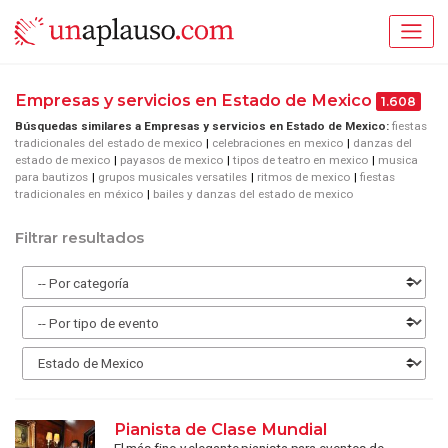
Empresas y servicios en Estado de Mexico
1.608
Búsquedas similares a Empresas y servicios en Estado de Mexico:
fiestas
tradicionales del estado de mexico
celebraciones en mexico
danzas del
estado de mexico
payasos de mexico
tipos de teatro en mexico
musica
para bautizos
grupos musicales versatiles
ritmos de mexico
fiestas
tradicionales en méxico
bailes y danzas del estado de mexico
Filtrar resultados
Pianista de Clase Mundial