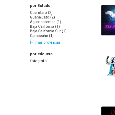
por Estado
Queretaro (2)
Guanajuato (2)
Aguascalientes (1)
Baja California (1)
Baja California Sur (1)
Campeche (1)
[+] más provincias
por etiqueta
fotografo