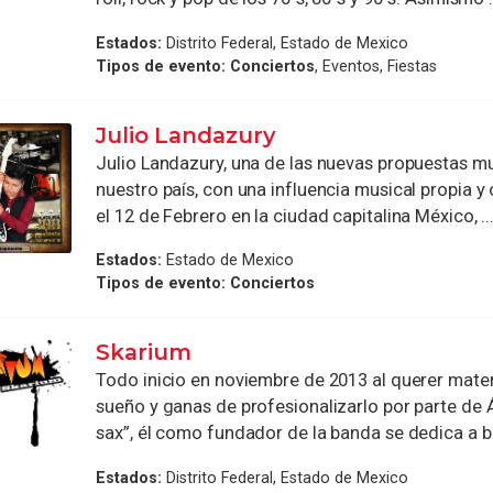
Estados:
Distrito Federal, Estado de Mexico
Tipos de evento:
Conciertos
, Eventos, Fiestas
Julio Landazury
Julio Landazury, una de las nuevas propuestas m
nuestro país, con una influencia musical propia y 
el 12 de Febrero en la ciudad capitalina México, ..
Estados:
Estado de Mexico
Tipos de evento:
Conciertos
Skarium
Todo inicio en noviembre de 2013 al querer mater
sueño y ganas de profesionalizarlo por parte de 
sax”, él como fundador de la banda se dedica a bu
Estados:
Distrito Federal, Estado de Mexico