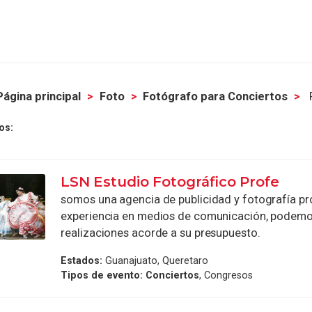
Página principal
Foto
Fotógrafo para Conciertos
os:
LSN Estudio Fotográfico Profe
somos una agencia de publicidad y fotografía pr
experiencia en medios de comunicación, podemo
realizaciones acorde a su presupuesto.
Estados:
Guanajuato, Queretaro
Tipos de evento:
Conciertos
, Congresos