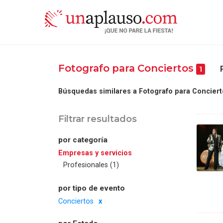
Fotografo para Conciertos
1
Búsquedas similares a Fotografo para Conciert
Filtrar resultados
por categoría
Empresas y servicios
Profesionales (1)
por tipo de evento
Conciertos