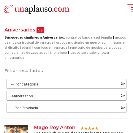
Aniversarios
93
Búsquedas similares a Aniversarios:
contratos banda azul tequila
grupos
de musica tropical de veracruz
grupos musicales en nuevo leon
magos en
el distrito federal
comicos en veracruz
repertorio de musica para bodas
comediantes de zacatecas
trio jalisco
juegos para baby shower
aniversarios
Filtrar resultados
Mago Roy Antoni