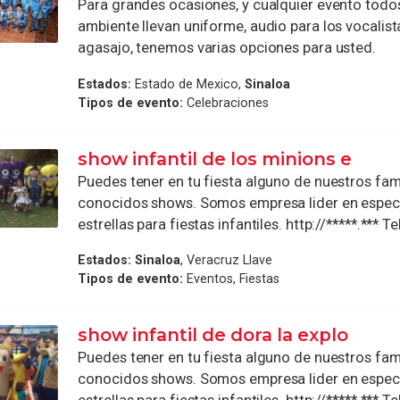
Para grandes ocasiones, y cualquier evento todos
ambiente llevan uniforme, audio para los vocalis
agasajo, tenemos varias opciones para usted.
Estados:
Estado de Mexico,
Sinaloa
Tipos de evento:
Celebraciones
show infantil de los minions e
Puedes tener en tu fiesta alguno de nuestros fa
conocidos shows. Somos empresa lider en espec
estrellas para fiestas infantiles. http://*****.*** Te
Estados:
Sinaloa
, Veracruz Llave
Tipos de evento:
Eventos, Fiestas
show infantil de dora la explo
Puedes tener en tu fiesta alguno de nuestros fa
conocidos shows. Somos empresa lider en espec