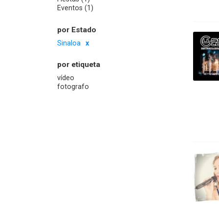
Eventos (1)
por Estado
Sinaloa
por etiqueta
vídeo
fotografo