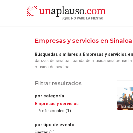
Empresas y servicios en Sinalo
Búsquedas similares a Empresas y servicios en
danzas de sinaloa
banda de musica sinaloense la
musica de sinaloa
Filtrar resultados
por categoría
Empresas y servicios
Profesionales (1)
por tipo de evento
Fiestas (1)