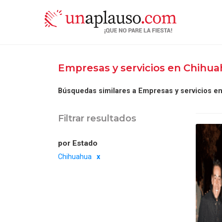
Empresas y servicios en Chihu
Búsquedas similares a Empresas y servicios e
Filtrar resultados
por Estado
Chihuahua