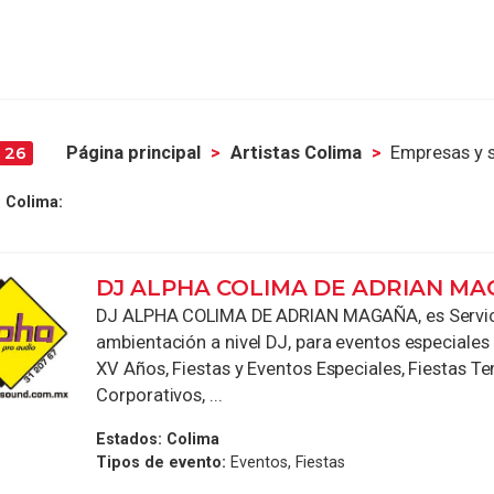
Página principal
Artistas Colima
Empresas y s
26
 Colima:
DJ ALPHA COLIMA DE ADRIAN MA
DJ ALPHA COLIMA DE ADRIAN MAGAÑA, es Servic
ambientación a nivel DJ, para eventos especiale
XV Años, Fiestas y Eventos Especiales, Fiestas T
Corporativos, ...
Estados:
Colima
Tipos de evento:
Eventos, Fiestas