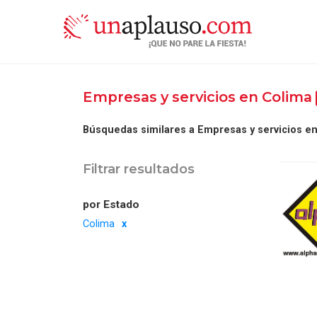
Empresas y servicios en Colima
Búsquedas similares a Empresas y servicios en
Filtrar resultados
por Estado
Colima