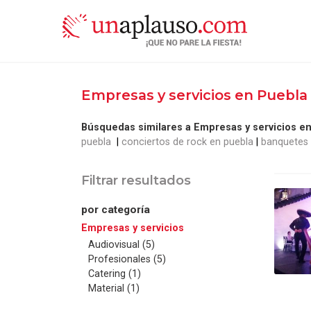
Empresas y servicios en Puebla
Búsquedas similares a Empresas y servicios en
puebla
conciertos de rock en puebla
banquetes 
Filtrar resultados
por categoría
Empresas y servicios
Audiovisual (5)
Profesionales (5)
Catering (1)
Material (1)