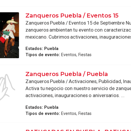
Zanqueros Puebla / Eventos 15
Zanqueros Puebla / Eventos 15 de Septiembre N
zanqueros ambientan tu evento con caracteriza
mexicano. Cubrimos activaciones, inauguraciones 
Estados:
Puebla
Tipos de evento:
Eventos, Fiestas
Zanqueros Puebla / Puebla
Zanqueros Puebla / Activaciones, Publicidad, In
Activa tu negocio con nuestro servicio de zanqu
activaciones, inauguraciones o aniversarios. ...
Estados:
Puebla
Tipos de evento:
Eventos, Fiestas