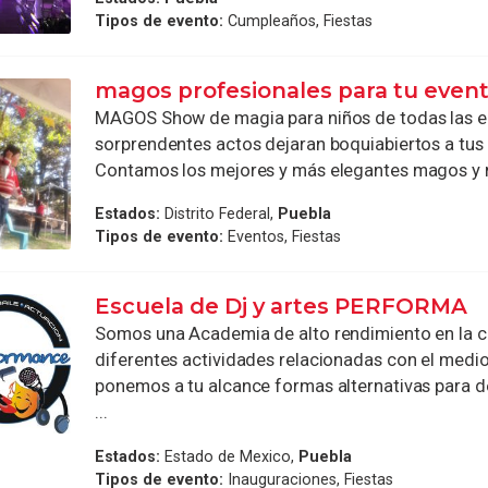
Tipos de evento:
Cumpleaños, Fiestas
magos profesionales para tu even
MAGOS Show de magia para niños de todas las e
sorprendentes actos dejaran boquiabiertos a tus
Contamos los mejores y más elegantes magos y m
Estados:
Distrito Federal,
Puebla
Tipos de evento:
Eventos, Fiestas
Escuela de Dj y artes PERFORMA
Somos una Academia de alto rendimiento en la c
diferentes actividades relacionadas con el medio 
ponemos a tu alcance formas alternativas para 
...
Estados:
Estado de Mexico,
Puebla
Tipos de evento:
Inauguraciones, Fiestas