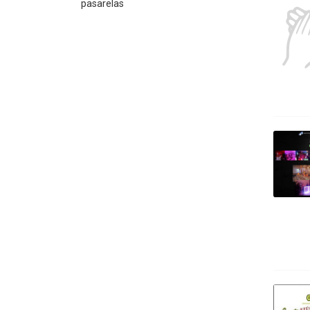
pasarelas