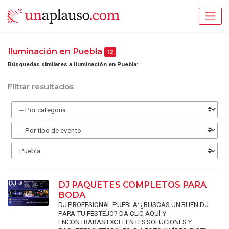
Iluminación en Puebla
12
Búsquedas similares a Iluminación en Puebla:
Filtrar resultados
DJ PAQUETES COMPLETOS PARA
BODA
DJ PROFESIONAL PUEBLA: ¿BUSCAS UN BUEN DJ
PARA TU FESTEJO? DA CLIC AQUÍ Y
ENCONTRARAS EXCELENTES SOLUCIONES Y