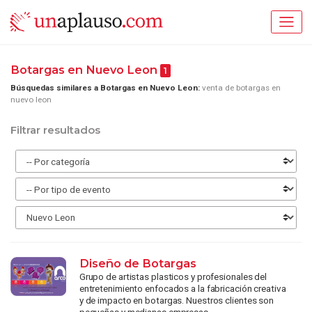
Botargas en Nuevo Leon
1
Búsquedas similares a Botargas en Nuevo Leon:
venta de botargas en
nuevo leon
Filtrar resultados
Diseño de Botargas
Grupo de artistas plasticos y profesionales del
entretenimiento enfocados a la fabricación creativa
y de impacto en botargas. Nuestros clientes son