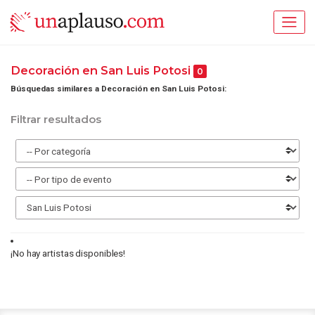
Decoración en San Luis Potosi
0
Búsquedas similares a Decoración en San Luis Potosi:
Filtrar resultados
¡No hay artistas disponibles!