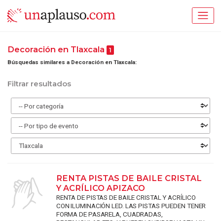
Decoración en Tlaxcala
1
Búsquedas similares a Decoración en Tlaxcala:
Filtrar resultados
RENTA PISTAS DE BAILE CRISTAL
Y ACRÍLICO APIZACO
RENTA DE PISTAS DE BAILE CRISTAL Y ACRÍLICO
CON ILUMINACIÓN LED. LAS PISTAS PUEDEN TENER
FORMA DE PASARELA, CUADRADAS,