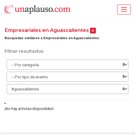
Empresariales en Aguascalientes
0
Búsquedas similares a Empresariales en Aguascalientes:
Filtrar resultados
¡No hay artistas disponibles!