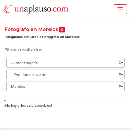
Fotografo en Morelos
0
Búsquedas similares a Fotografo en Morelos:
Filtrar resultados
¡No hay artistas disponibles!